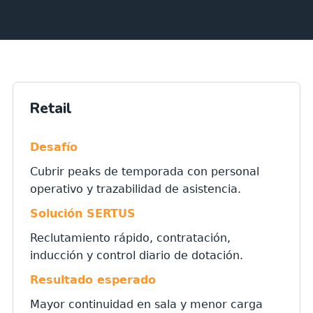
Retail
Desafío
Cubrir peaks de temporada con personal
operativo y trazabilidad de asistencia.
Solución SERTUS
Reclutamiento rápido, contratación,
inducción y control diario de dotación.
Resultado esperado
Mayor continuidad en sala y menor carga