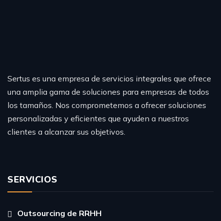
Sertus es una empresa de servicios integrales que ofrece
una amplia gama de soluciones para empresas de todos
los tamaños. Nos comprometemos a ofrecer soluciones
personalizadas y eficientes que ayuden a nuestros
clientes a alcanzar sus objetivos.
SERVICIOS
Outsourcing de RRHH