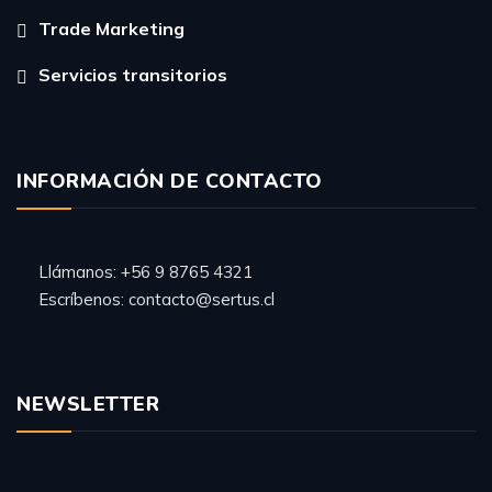
Trade Marketing
Servicios transitorios
INFORMACIÓN DE CONTACTO
Llámanos:
+56 9 8765 4321
Escríbenos:
contacto@sertus.cl
NEWSLETTER