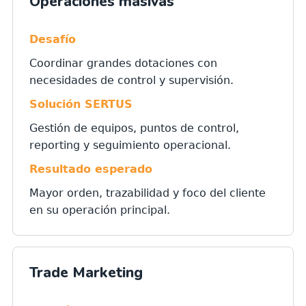
Operaciones masivas
Desafío
Coordinar grandes dotaciones con
necesidades de control y supervisión.
Solución SERTUS
Gestión de equipos, puntos de control,
reporting y seguimiento operacional.
Resultado esperado
Mayor orden, trazabilidad y foco del cliente
en su operación principal.
Trade Marketing