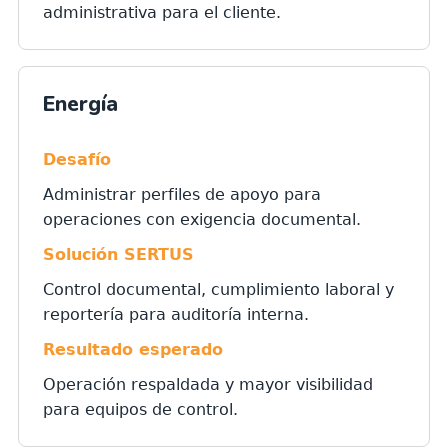
administrativa para el cliente.
Energía
Desafío
Administrar perfiles de apoyo para
operaciones con exigencia documental.
Solución SERTUS
Control documental, cumplimiento laboral y
reportería para auditoría interna.
Resultado esperado
Operación respaldada y mayor visibilidad
para equipos de control.