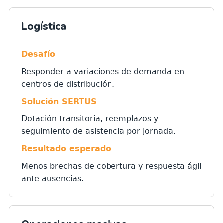
Logística
Desafío
Responder a variaciones de demanda en
centros de distribución.
Solución SERTUS
Dotación transitoria, reemplazos y
seguimiento de asistencia por jornada.
Resultado esperado
Menos brechas de cobertura y respuesta ágil
ante ausencias.