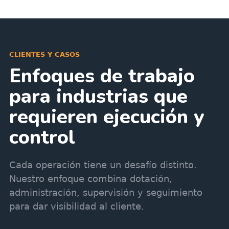
CLIENTES Y CASOS
Enfoques de trabajo
para industrias que
requieren ejecución y
control
Cada operación tiene un desafío distinto.
Nuestro enfoque combina dotación,
administración, supervisión y seguimiento
para dar visibilidad al cliente.