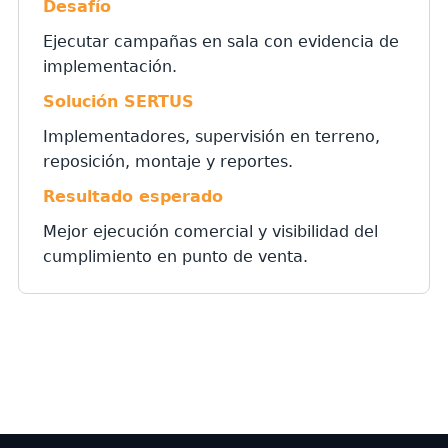
Desafío
Ejecutar campañas en sala con evidencia de
implementación.
Solución SERTUS
Implementadores, supervisión en terreno,
reposición, montaje y reportes.
Resultado esperado
Mejor ejecución comercial y visibilidad del
cumplimiento en punto de venta.